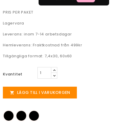
PRIS PER PAKET
Lagervara
Leverans: inom 7-14 arbetsdagar
Hemleverans: Fraktkostnad från 499kr
Tillgängliga format: 7,4x30, 60x60
Kvantitet
LÄGG TILL I VARUKORGEN
