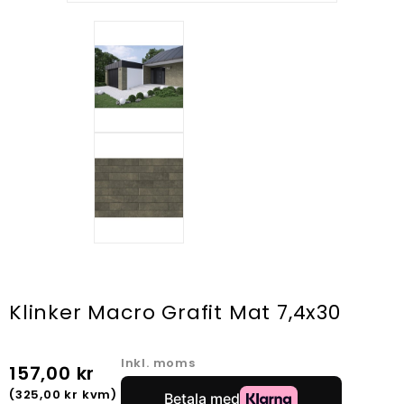
Klinker Macro Grafit Mat 7,4x30
Inkl. moms
157,00 kr
(325,00 kr kvm)