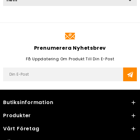

Prenumerera Nyhetsbrev
Få Uppdatering Om Produkt Till Din E-Post
Butiksinformation

Produkter

Vårt Företag
