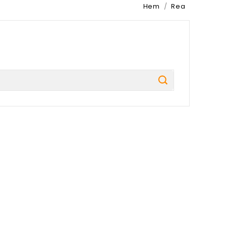
Hem
Rea