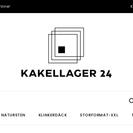
line!
K
NATURSTEN
KLINKERDÄCK
STORFORMAT-XXL