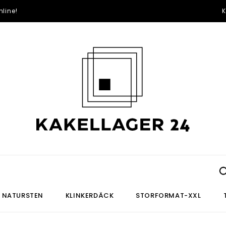
line!
K
NATURSTEN
KLINKERDÄCK
STORFORMAT-XXL